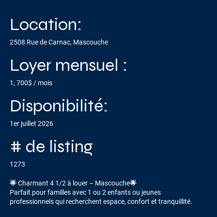
Location:
2508 Rue de Carnac, Mascouche
Loyer mensuel :
1, 700$ / mois
Disponibilité:
1er juillet 2026
# de listing
1273
🌟 Charmant 4 1/2 à louer – Mascouche🌟
Parfait pour familles avec 1 ou 2 enfants ou jeunes
professionnels qui recherchent espace, confort et tranquillité.