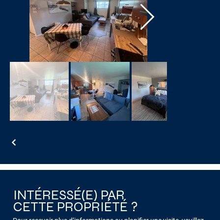
INTÉRESSÉ(E) PAR
CETTE PROPRIÉTÉ ?