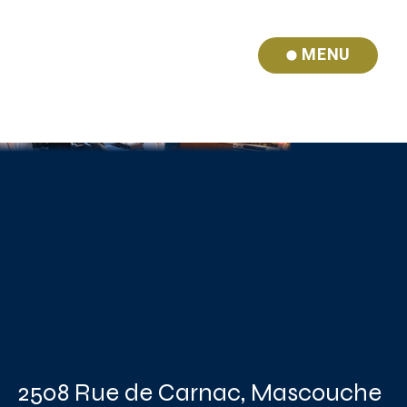
MENU
2508 Rue de Carnac, Mascouche