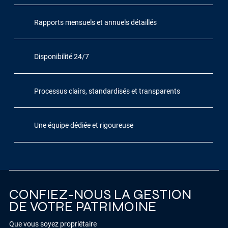
Rapports mensuels et annuels détaillés
Disponibilité 24/7
Processus clairs, standardisés et transparents
Une équipe dédiée et rigoureuse
CONFIEZ-NOUS LA GESTION
DE VOTRE PATRIMOINE
Que vous soyez propriétaire