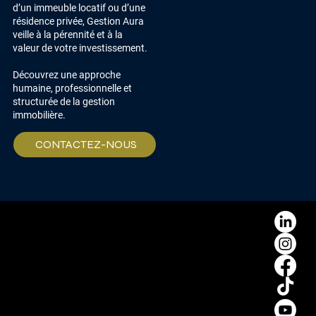
d’un immeuble locatif ou d’une
résidence privée, Gestion Aura
veille à la pérennité et à la
valeur de votre investissement.
Découvrez une approche
humaine, professionnelle et
structurée de la gestion
immobilière.
CONTACTEZ-NOUS