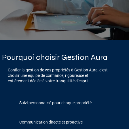
Pourquoi choisir Gestion Aura
Confier la gestion de vos propriétés à Gestion Aura, c’est
choisir une équipe de confiance, rigoureuse et
entièrement dédiée à votre tranquillité d’esprit.
Suivi personnalisé pour chaque propriété
Communication directe et proactive