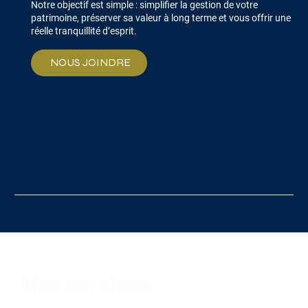
Notre objectif est simple : simplifier la gestion de votre
patrimoine, préserver sa valeur à long terme et vous offrir une
réelle tranquillité d’esprit.
NOUS JOINDRE
Nos services