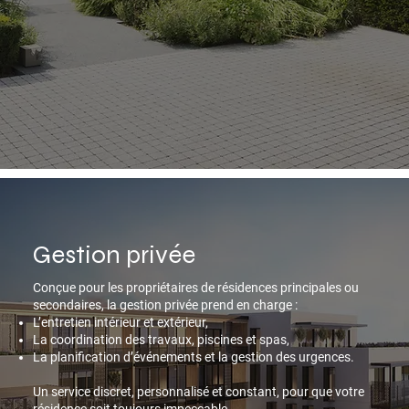
Gestion privée
Conçue pour les propriétaires de résidences principales ou
secondaires, la gestion privée prend en charge :
L’entretien intérieur et extérieur,
La coordination des travaux, piscines et spas,
La planification d’événements et la gestion des urgences.
Un service discret, personnalisé et constant, pour que votre