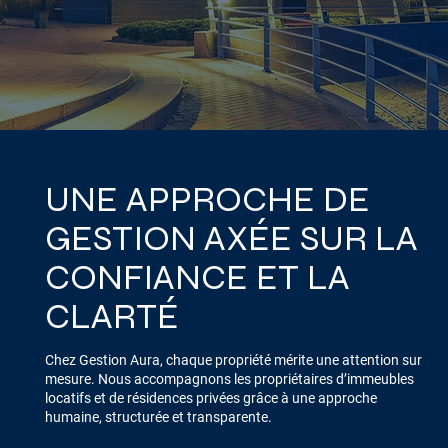
UNE APPROCHE DE
GESTION AXÉE SUR LA
CONFIANCE ET LA
CLARTÉ
Chez Gestion Aura, chaque propriété mérite une attention sur
mesure. Nous accompagnons les propriétaires d’immeubles
locatifs et de résidences privées grâce à une approche
humaine, structurée et transparente.