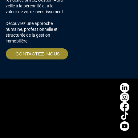
veille à la pérennité et à la
valeur de votre investissement.
Découvrez une approche
humaine, professionnelle et
structurée de la gestion
immobilière.
CONTACTEZ-NOUS