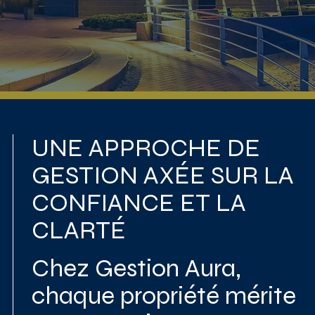
UNE APPROCHE DE
GESTION AXÉE SUR LA
CONFIANCE ET LA
CLARTÉ
Chez Gestion Aura,
chaque propriété mérite