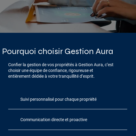
Pourquoi choisir Gestion Aura
Confier la gestion de vos propriétés à Gestion Aura, c’est
choisir une équipe de confiance, rigoureuse et
entièrement dédiée à votre tranquillité d’esprit.
Suivi personnalisé pour chaque propriété
Communication directe et proactive