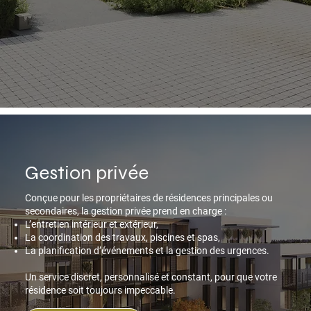
Gestion privée
Conçue pour les propriétaires de résidences principales ou
secondaires, la gestion privée prend en charge :
L’entretien intérieur et extérieur,
La coordination des travaux, piscines et spas,
La planification d’événements et la gestion des urgences.
Un service discret, personnalisé et constant, pour que votre
résidence soit toujours impeccable.