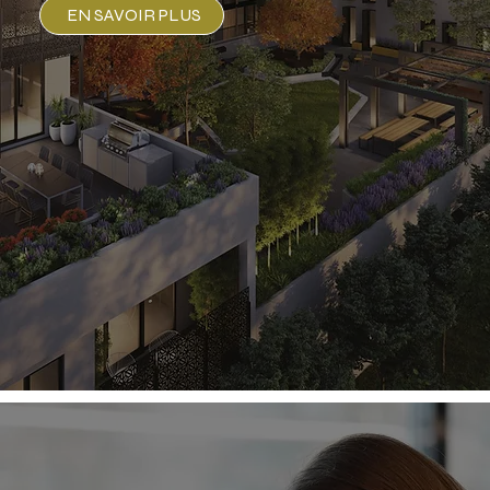
EN SAVOIR PLUS