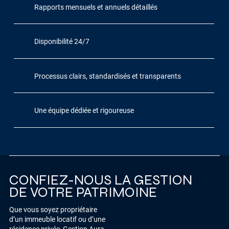
Rapports mensuels et annuels détaillés
Disponibilité 24/7
Processus clairs, standardisés et transparents
Une équipe dédiée et rigoureuse
CONFIEZ-NOUS LA GESTION
DE VOTRE PATRIMOINE
Que vous soyez propriétaire
d’un immeuble locatif ou d’une
résidence privée, Gestion Aura